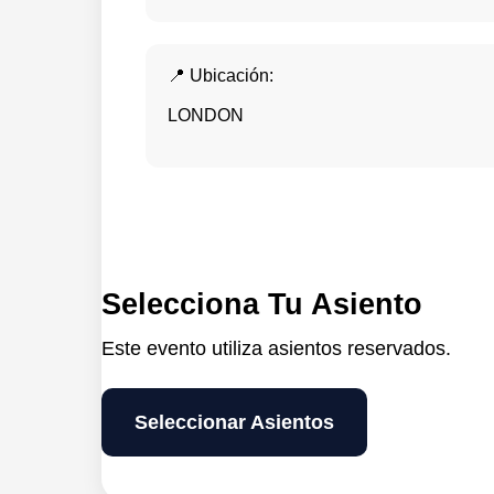
📍 Ubicación:
LONDON
Selecciona Tu Asiento
Este evento utiliza asientos reservados.
Seleccionar Asientos